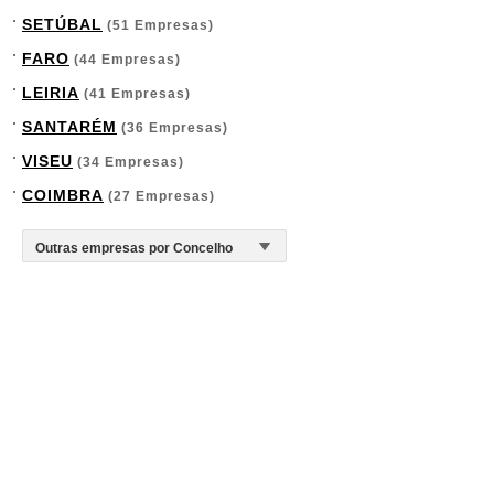
SETÚBAL
(51 Empresas)
FARO
(44 Empresas)
LEIRIA
(41 Empresas)
SANTARÉM
(36 Empresas)
VISEU
(34 Empresas)
COIMBRA
(27 Empresas)