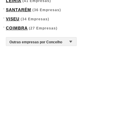
LEIRIA
(41 Empresas)
SANTARÉM
(36 Empresas)
VISEU
(34 Empresas)
COIMBRA
(27 Empresas)