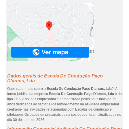
Dados gerais de Escola De Condução Paço
D'arcos, Lda
Quer saber mais sobre a
Escola De Condução Paço D'arcos, Lda
?. A
forma jurídica da empresa
Escola De Condução Paço D'arcos, Lda
é de
tipo LDA. A solidez empresarial é demonstrada pelos seus mais de 29
anos dedicados ao sector. O desenvolvimento da atividade empresarial
centra-se nas atividades relacionadas com Escolas de condução e
pilotagem. Os dados empresariais desta sociedade foram atualizados no
dia 30 de julho de 2026.
Informação Comercial de Escola De Condução Paço