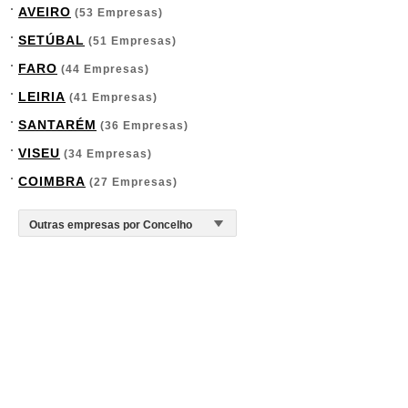
AVEIRO
(53 Empresas)
SETÚBAL
(51 Empresas)
FARO
(44 Empresas)
LEIRIA
(41 Empresas)
SANTARÉM
(36 Empresas)
VISEU
(34 Empresas)
COIMBRA
(27 Empresas)