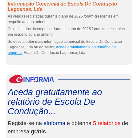
Informação Comercial de Escola De Condução
Lagoense, Lda
As vendas registadas durante o ano de 2025 foram crescentes em
respeito ao ano anterior.
Os resultados da empresa durante o ano de 2025 foram decrescentes
em respeito ao ano anterior.
Se deseja obter mais informação comercial de Escola De Condução
Lagoense, Lda ou do sector,
aceda gratuitamente ao relatório da
empresa
Escola De Condução Lagoense, Lda.
eInf
Aceda gratuitamente ao
relatório de Escola De
Condução...
Registe-se na
eInforma
e obtenha
5 relatórios
de
empresa
grátis