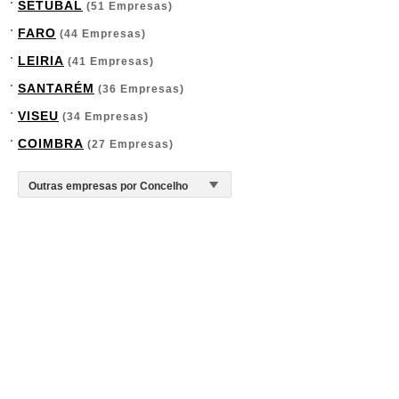
SETÚBAL
(51 Empresas)
FARO
(44 Empresas)
LEIRIA
(41 Empresas)
SANTARÉM
(36 Empresas)
VISEU
(34 Empresas)
COIMBRA
(27 Empresas)