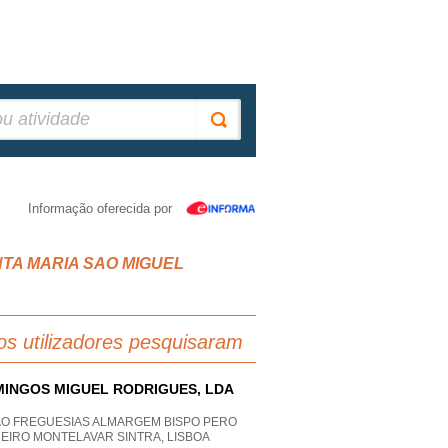
Informação oferecida por
 SANTA MARIA SAO MIGUEL
os utilizadores pesquisaram
INGOS MIGUEL RODRIGUES, LDA
AO FREGUESIAS ALMARGEM BISPO PERO
EIRO MONTELAVAR SINTRA, LISBOA