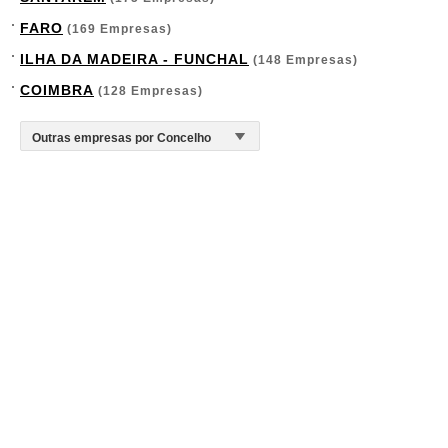
FARO
(169 Empresas)
ILHA DA MADEIRA - FUNCHAL
(148 Empresas)
COIMBRA
(128 Empresas)