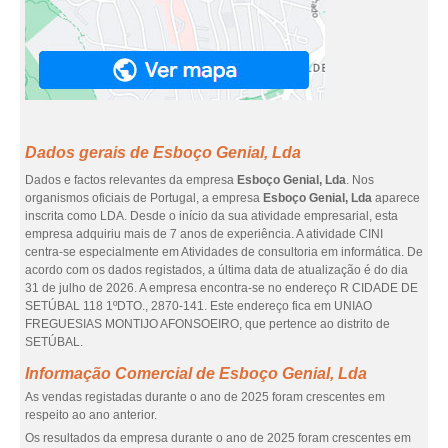
Dados gerais de Esboço Genial, Lda
Dados e factos relevantes da empresa
Esboço Genial, Lda
. Nos
organismos oficiais de Portugal, a empresa
Esboço Genial, Lda
aparece
inscrita como LDA. Desde o início da sua atividade empresarial, esta
empresa adquiriu mais de 7 anos de experiência. A atividade CINI
centra-se especialmente em Atividades de consultoria em informática. De
acordo com os dados registados, a última data de atualização é do dia
31 de julho de 2026. A empresa encontra-se no endereço R CIDADE DE
SETÚBAL 118 1ºDTO., 2870-141. Este endereço fica em UNIAO
FREGUESIAS MONTIJO AFONSOEIRO, que pertence ao distrito de
SETÚBAL.
Informação Comercial de Esboço Genial, Lda
As vendas registadas durante o ano de 2025 foram crescentes em
respeito ao ano anterior.
Os resultados da empresa durante o ano de 2025 foram crescentes em