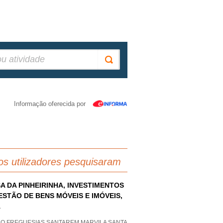
Informação oferecida por
os utilizadores pesquisaram
A DA PINHEIRINHA, INVESTIMENTOS
ESTÃO DE BENS MÓVEIS E IMÓVEIS,
A
AO FREGUESIAS SANTAREM MARVILA SANTA