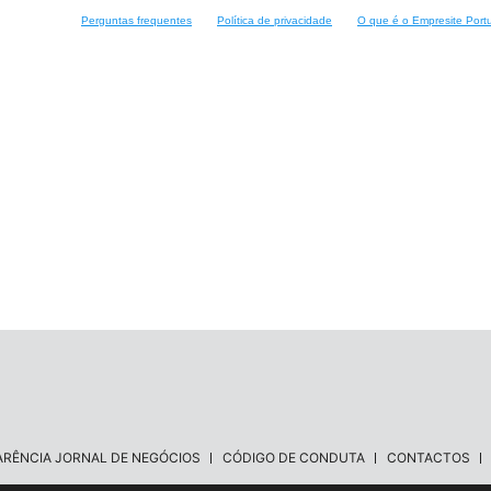
Perguntas frequentes
Política de privacidade
O que é o Empresite Port