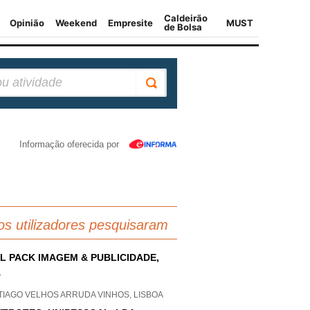
Informação oferecida por
os utilizadores pesquisaram
L PACK IMAGEM & PUBLICIDADE,
A
TIAGO VELHOS ARRUDA VINHOS, LISBOA