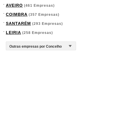
AVEIRO
(461 Empresas)
COIMBRA
(357 Empresas)
SANTARÉM
(293 Empresas)
LEIRIA
(258 Empresas)