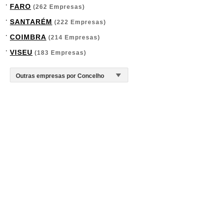
FARO
(262 Empresas)
SANTARÉM
(222 Empresas)
COIMBRA
(214 Empresas)
VISEU
(183 Empresas)