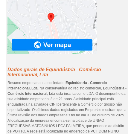
Dados gerais de Equindústria - Comércio
Internacional, Lda
Resumo empresarial da sociedade
Equindústria - Comércio
Internacional, Lda
. Na conservatória do registo comercial,
Equindústria -
Comércio Internacional, Lda
está inscrita como LDA. O desempenho da
sua atividade empresarial é de 21 anos. A atividade principal está
enquadrada na atividade CINI pertencente a Comércio por grosso não
especializado. Os últimos dados registados em Empresite mostram que a
última revisão dos dados empresariais foi no dia 31 de outubro de 2025.
A localização da empresa encontra-se na cidade de UNIAO
FREGUESIAS MATOSINHOS LECA PALMEIRA, que pertence ao distrito
de PORTO. A sede está localizada no endereço de PCT DOM NUNO