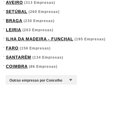
AVEIRO
(313 Empresas)
SETÚBAL
(260 Empresas)
BRAGA
(230 Empresas)
LEIRIA
(203 Empresas)
ILHA DA MADEIRA - FUNCHAL
(195 Empresas)
FARO
(156 Empresas)
SANTARÉM
(134 Empresas)
COIMBRA
(86 Empresas)