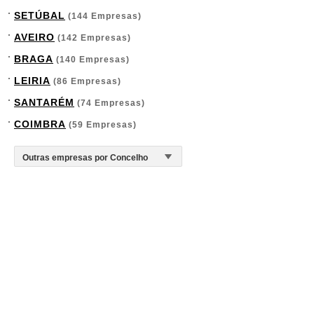
SETÚBAL
(144 Empresas)
AVEIRO
(142 Empresas)
BRAGA
(140 Empresas)
LEIRIA
(86 Empresas)
SANTARÉM
(74 Empresas)
COIMBRA
(59 Empresas)