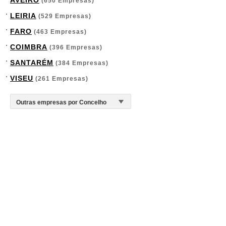
AVEIRO
(650 Empresas)
LEIRIA
(529 Empresas)
FARO
(463 Empresas)
COIMBRA
(396 Empresas)
SANTARÉM
(384 Empresas)
VISEU
(261 Empresas)