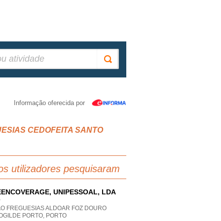
Informação oferecida por
FREGUESIAS CEDOFEITA SANTO
os utilizadores pesquisaram
ENCOVERAGE, UNIPESSOAL, LDA
P
AO FREGUESIAS ALDOAR FOZ DOURO
OGILDE PORTO, PORTO