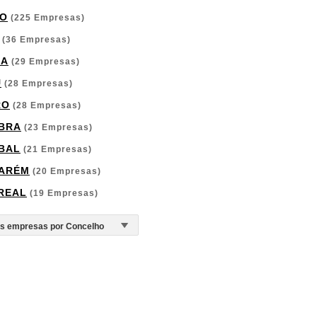
O
(225 Empresas)
(36 Empresas)
GA
(29 Empresas)
U
(28 Empresas)
RO
(28 Empresas)
BRA
(23 Empresas)
BAL
(21 Empresas)
ARÉM
(20 Empresas)
 REAL
(19 Empresas)