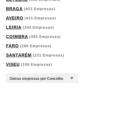
BRAGA
(453 Empresas)
AVEIRO
(415 Empresas)
LEIRIA
(344 Empresas)
COIMBRA
(305 Empresas)
FARO
(280 Empresas)
SANTARÉM
(231 Empresas)
VISEU
(199 Empresas)