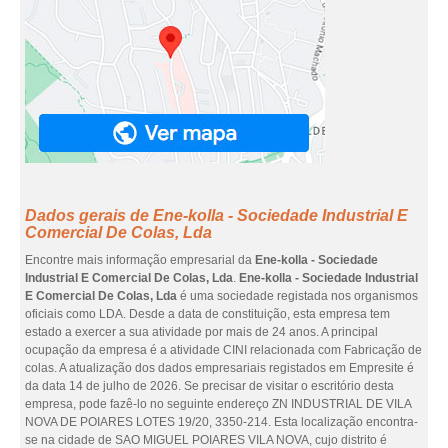
Dados gerais de Ene-kolla - Sociedade Industrial E
Comercial De Colas, Lda
Encontre mais informação empresarial da
Ene-kolla - Sociedade
Industrial E Comercial De Colas, Lda
.
Ene-kolla - Sociedade Industrial
E Comercial De Colas, Lda
é uma sociedade registada nos organismos
oficiais como LDA. Desde a data de constituição, esta empresa tem
estado a exercer a sua atividade por mais de 24 anos. A principal
ocupação da empresa é a atividade CINI relacionada com Fabricação de
colas. A atualização dos dados empresariais registados em Empresite é
da data 14 de julho de 2026. Se precisar de visitar o escritório desta
empresa, pode fazê-lo no seguinte endereço ZN INDUSTRIAL DE VILA
NOVA DE POIARES LOTES 19/20, 3350-214. Esta localização encontra-
se na cidade de SAO MIGUEL POIARES VILA NOVA, cujo distrito é