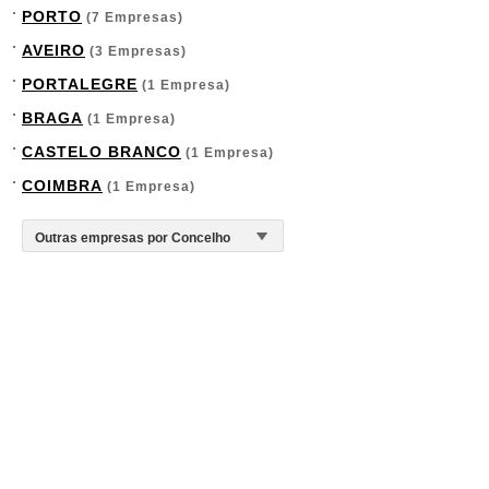
PORTO
(7 Empresas)
AVEIRO
(3 Empresas)
PORTALEGRE
(1 Empresa)
BRAGA
(1 Empresa)
CASTELO BRANCO
(1 Empresa)
COIMBRA
(1 Empresa)