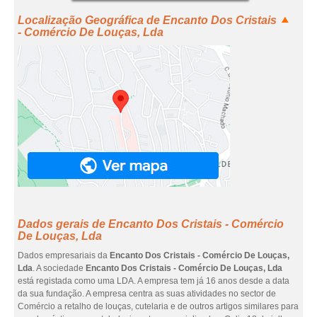
Localização Geográfica de Encanto Dos Cristais
- Comércio De Louças, Lda
Dados gerais de Encanto Dos Cristais - Comércio
De Louças, Lda
Dados empresariais da
Encanto Dos Cristais - Comércio De Louças,
Lda
. A sociedade
Encanto Dos Cristais - Comércio De Louças, Lda
está registada como uma LDA. A empresa tem já 16 anos desde a data
da sua fundação. A empresa centra as suas atividades no sector de
Comércio a retalho de louças, cutelaria e de outros artigos similares para