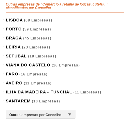
Outras empresas de "
Comércio a retalho de louças, cutelar...
"
classificadas por Concelho
LISBOA
(68 Empresas)
PORTO
(59 Empresas)
BRAGA
(45 Empresas)
LEIRIA
(23 Empresas)
SETÚBAL
(18 Empresas)
VIANA DO CASTELO
(16 Empresas)
FARO
(16 Empresas)
AVEIRO
(11 Empresas)
ILHA DA MADEIRA - FUNCHAL
(11 Empresas)
SANTARÉM
(10 Empresas)