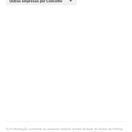
(1) A informação constante do presente relatório resulta da base de dados da Informa