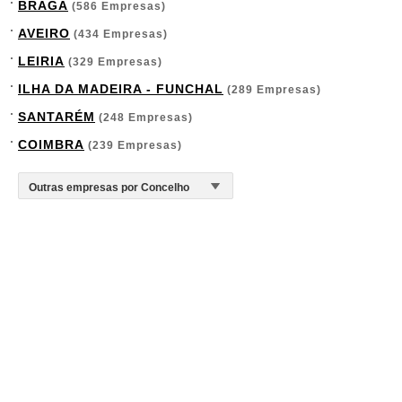
BRAGA
(586 Empresas)
AVEIRO
(434 Empresas)
LEIRIA
(329 Empresas)
ILHA DA MADEIRA - FUNCHAL
(289 Empresas)
SANTARÉM
(248 Empresas)
COIMBRA
(239 Empresas)