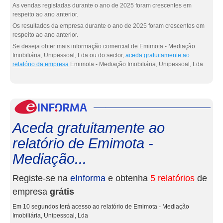
As vendas registadas durante o ano de 2025 foram crescentes em
respeito ao ano anterior.
Os resultados da empresa durante o ano de 2025 foram crescentes em
respeito ao ano anterior.
Se deseja obter mais informação comercial de Emimota - Mediação
Imobiliária, Unipessoal, Lda ou do sector,
aceda gratuitamente ao
relatório da empresa
Emimota - Mediação Imobiliária, Unipessoal, Lda.
eInf
Aceda gratuitamente ao
relatório de Emimota -
Mediação...
Registe-se na
eInforma
e obtenha
5 relatórios
de
empresa
grátis
Em 10 segundos terá acesso ao relatório de Emimota - Mediação
Imobiliária, Unipessoal, Lda