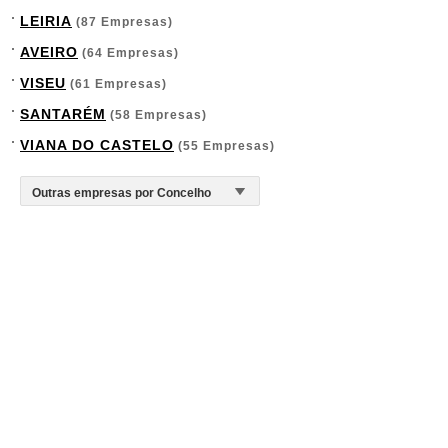
LEIRIA
(87 Empresas)
AVEIRO
(64 Empresas)
VISEU
(61 Empresas)
SANTARÉM
(58 Empresas)
VIANA DO CASTELO
(55 Empresas)