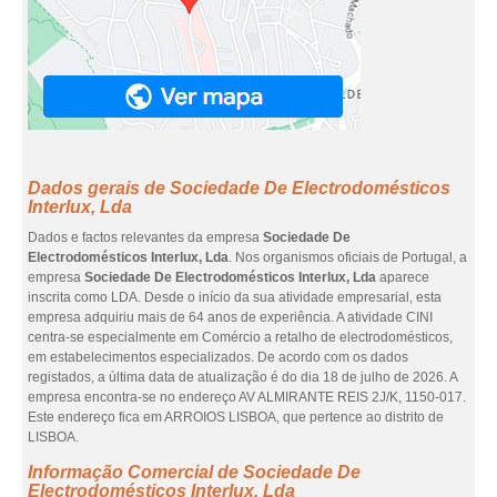
Dados gerais de Sociedade De Electrodomésticos
Interlux, Lda
Dados e factos relevantes da empresa
Sociedade De
Electrodomésticos Interlux, Lda
. Nos organismos oficiais de Portugal, a
empresa
Sociedade De Electrodomésticos Interlux, Lda
aparece
inscrita como LDA. Desde o início da sua atividade empresarial, esta
empresa adquiriu mais de 64 anos de experiência. A atividade CINI
centra-se especialmente em Comércio a retalho de electrodomésticos,
em estabelecimentos especializados. De acordo com os dados
registados, a última data de atualização é do dia 18 de julho de 2026. A
empresa encontra-se no endereço AV ALMIRANTE REIS 2J/K, 1150-017.
Este endereço fica em ARROIOS LISBOA, que pertence ao distrito de
LISBOA.
Informação Comercial de Sociedade De
Electrodomésticos Interlux, Lda