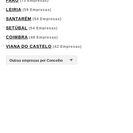
FARO
(73 Empresas)
LEIRIA
(59 Empresas)
SANTARÉM
(54 Empresas)
SETÚBAL
(54 Empresas)
COIMBRA
(48 Empresas)
VIANA DO CASTELO
(42 Empresas)