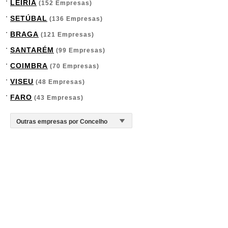
LEIRIA
(152 Empresas)
SETÚBAL
(136 Empresas)
BRAGA
(121 Empresas)
SANTARÉM
(99 Empresas)
COIMBRA
(70 Empresas)
VISEU
(48 Empresas)
FARO
(43 Empresas)