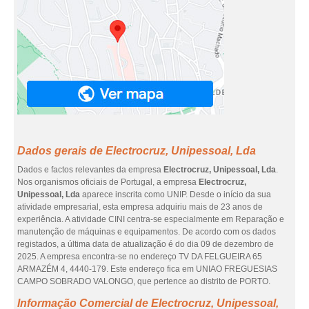
Dados gerais de Electrocruz, Unipessoal, Lda
Dados e factos relevantes da empresa
Electrocruz, Unipessoal, Lda
.
Nos organismos oficiais de Portugal, a empresa
Electrocruz,
Unipessoal, Lda
aparece inscrita como UNIP. Desde o início da sua
atividade empresarial, esta empresa adquiriu mais de 23 anos de
experiência. A atividade CINI centra-se especialmente em Reparação e
manutenção de máquinas e equipamentos. De acordo com os dados
registados, a última data de atualização é do dia 09 de dezembro de
2025. A empresa encontra-se no endereço TV DA FELGUEIRA 65
ARMAZÉM 4, 4440-179. Este endereço fica em UNIAO FREGUESIAS
CAMPO SOBRADO VALONGO, que pertence ao distrito de PORTO.
Informação Comercial de Electrocruz, Unipessoal,