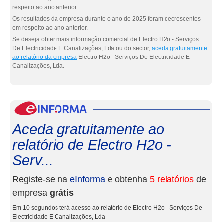
respeito ao ano anterior.
Os resultados da empresa durante o ano de 2025 foram decrescentes
em respeito ao ano anterior.
Se deseja obter mais informação comercial de Electro H2o - Serviços
De Electricidade E Canalizações, Lda ou do sector,
aceda gratuitamente
ao relatório da empresa
Electro H2o - Serviços De Electricidade E
Canalizações, Lda.
eInf
Aceda gratuitamente ao
relatório de Electro H2o -
Serv...
Registe-se na
eInforma
e obtenha
5 relatórios
de
empresa
grátis
Em 10 segundos terá acesso ao relatório de Electro H2o - Serviços De
Electricidade E Canalizações, Lda