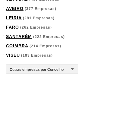
AVEIRO
(377 Empresas)
LEIRIA
(281 Empresas)
FARO
(262 Empresas)
SANTARÉM
(222 Empresas)
COIMBRA
(214 Empresas)
VISEU
(183 Empresas)