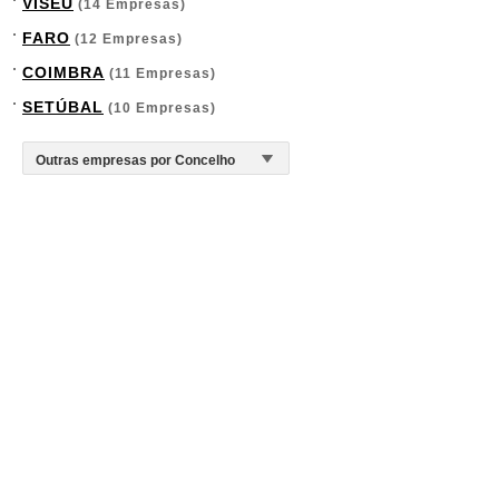
VISEU
(14 Empresas)
FARO
(12 Empresas)
COIMBRA
(11 Empresas)
SETÚBAL
(10 Empresas)