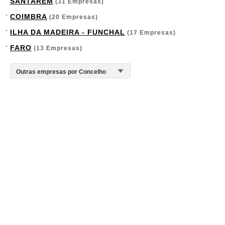
SANTARÉM
(31 Empresas)
COIMBRA
(20 Empresas)
ILHA DA MADEIRA - FUNCHAL
(17 Empresas)
FARO
(13 Empresas)