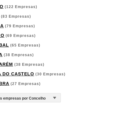
O
(122 Empresas)
(83 Empresas)
GA
(79 Empresas)
RO
(69 Empresas)
BAL
(65 Empresas)
A
(38 Empresas)
ARÉM
(38 Empresas)
A DO CASTELO
(30 Empresas)
BRA
(27 Empresas)