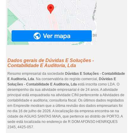
Dados gerais de Dúvidas E Soluções -
Contabilidade E Auditoria, Lda
Resumo empresarial da sociedade
Dúvidas E Soluções - Contabilidade
E Auditoria, Lda
. Na conservatória do registo comercial,
Dúvidas E
Soluções - Contabilidade E Auditoria, Lda
está inscrita como LDA. O
desempenho da sua atividade empresarial é de 24 anos. A atividade
principal está enquadrada na atividade CINI pertencente a Atividades de
contabilidade e auditoria; consultoria fiscal. Os últimos dados registados
em Empresite mostram que a última revisão dos dados empresariais foi
no dia 16 de julho de 2026. A localização da empresa encontra-se na
cidade de AGUAS SANTAS MAIA, que pertence ao distrito de PORTO. A
sede está localizada no endereço de R DOM AFONSO HENRIQUES
2345, 4425-057.