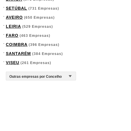
SETÚBAL
(731 Empresas)
AVEIRO
(650 Empresas)
LEIRIA
(529 Empresas)
FARO
(463 Empresas)
COIMBRA
(396 Empresas)
SANTARÉM
(384 Empresas)
VISEU
(261 Empresas)