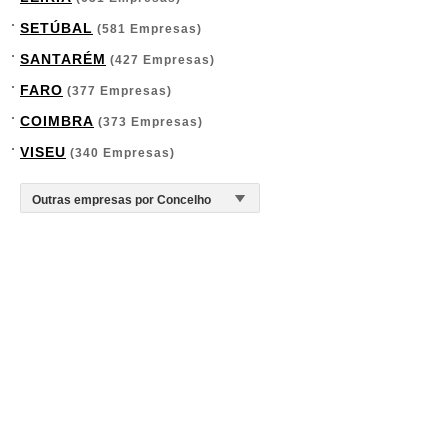
SETÚBAL
(581 Empresas)
SANTARÉM
(427 Empresas)
FARO
(377 Empresas)
COIMBRA
(373 Empresas)
VISEU
(340 Empresas)