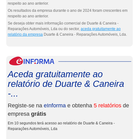
respeito ao ano anterior.
Os resultados da empresa durante o ano de 2024 foram crescentes em
respeito ao ano anterior.
Se deseja obter mais informação comercial de Duarte & Caneira -
Reparações Automóveis, Lda ou do sector,
aceda gratuitamente ao
relatório da empresa
Duarte & Caneira - Reparações Automóveis, Lda.
eInf
Aceda gratuitamente ao
relatório de Duarte & Caneira
-...
Registe-se na
eInforma
e obtenha
5 relatórios
de
empresa
grátis
Em 10 segundos terá acesso ao relatório de Duarte & Caneira -
Reparações Automóveis, Lda