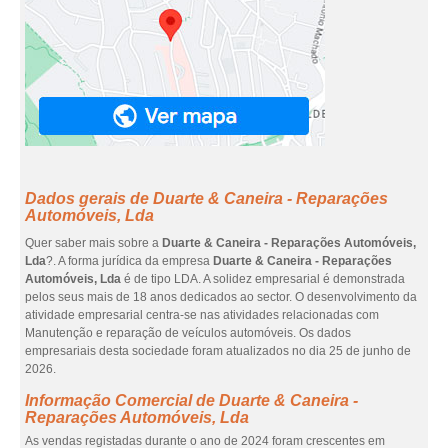
Dados gerais de Duarte & Caneira - Reparações
Automóveis, Lda
Quer saber mais sobre a
Duarte & Caneira - Reparações Automóveis,
Lda
?. A forma jurídica da empresa
Duarte & Caneira - Reparações
Automóveis, Lda
é de tipo LDA. A solidez empresarial é demonstrada
pelos seus mais de 18 anos dedicados ao sector. O desenvolvimento da
atividade empresarial centra-se nas atividades relacionadas com
Manutenção e reparação de veículos automóveis. Os dados
empresariais desta sociedade foram atualizados no dia 25 de junho de
2026.
Informação Comercial de Duarte & Caneira -
Reparações Automóveis, Lda
As vendas registadas durante o ano de 2024 foram crescentes em