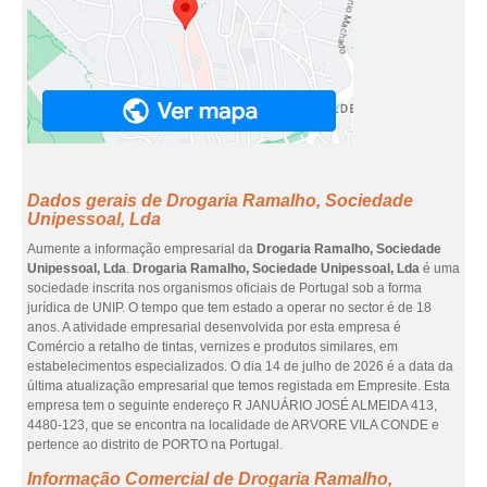
Dados gerais de Drogaria Ramalho, Sociedade
Unipessoal, Lda
Aumente a informação empresarial da
Drogaria Ramalho, Sociedade
Unipessoal, Lda
.
Drogaria Ramalho, Sociedade Unipessoal, Lda
é uma
sociedade inscrita nos organismos oficiais de Portugal sob a forma
jurídica de UNIP. O tempo que tem estado a operar no sector é de 18
anos. A atividade empresarial desenvolvida por esta empresa é
Comércio a retalho de tintas, vernizes e produtos similares, em
estabelecimentos especializados. O dia 14 de julho de 2026 é a data da
última atualização empresarial que temos registada em Empresite. Esta
empresa tem o seguinte endereço R JANUÁRIO JOSÉ ALMEIDA 413,
4480-123, que se encontra na localidade de ARVORE VILA CONDE e
pertence ao distrito de PORTO na Portugal.
Informação Comercial de Drogaria Ramalho,