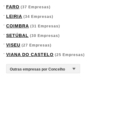
FARO
(37 Empresas)
LEIRIA
(34 Empresas)
COIMBRA
(31 Empresas)
SETÚBAL
(30 Empresas)
VISEU
(27 Empresas)
VIANA DO CASTELO
(25 Empresas)