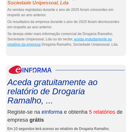
Sociedade Unipessoal, Lda
As vendas registadas durante o ano de 2025 foram crescentes em
respeito ao ano anterior.
Os resultados da empresa durante o ano de 2025 foram decrescentes
em respeito ao ano anterior.
Se deseja obter mais informação comercial de Drogaria Ramalho,
Sociedade Unipessoal, Lda ou do sector,
aceda gratuitamente ao
relatório da empresa
Drogaria Ramalho, Sociedade Unipessoal, Lda.
eInf
Aceda gratuitamente ao
relatório de Drogaria
Ramalho, ...
Registe-se na
eInforma
e obtenha
5 relatórios
de
empresa
grátis
Em 10 segundos terá acesso ao relatório de Drogaria Ramalho,