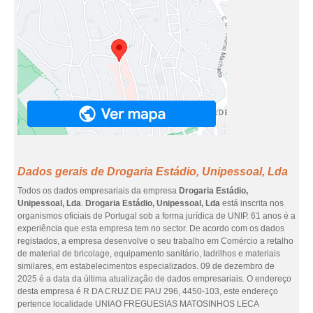
Dados gerais de Drogaria Estádio, Unipessoal, Lda
Todos os dados empresariais da empresa
Drogaria Estádio,
Unipessoal, Lda
.
Drogaria Estádio, Unipessoal, Lda
está inscrita nos
organismos oficiais de Portugal sob a forma jurídica de UNIP. 61 anos é a
experiência que esta empresa tem no sector. De acordo com os dados
registados, a empresa desenvolve o seu trabalho em Comércio a retalho
de material de bricolage, equipamento sanitário, ladrilhos e materiais
similares, em estabelecimentos especializados. 09 de dezembro de
2025 é a data da última atualização de dados empresariais. O endereço
desta empresa é R DA CRUZ DE PAU 296, 4450-103, este endereço
pertence localidade UNIAO FREGUESIAS MATOSINHOS LECA