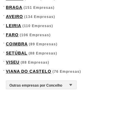
BRAGA
(151 Empresas)
AVEIRO
(134 Empresas)
LEIRIA
(110 Empresas)
FARO
(106 Empresas)
COIMBRA
(89 Empresas)
SETÚBAL
(88 Empresas)
VISEU
(88 Empresas)
VIANA DO CASTELO
(76 Empresas)