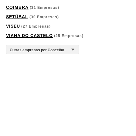
COIMBRA
(31 Empresas)
SETÚBAL
(30 Empresas)
VISEU
(27 Empresas)
VIANA DO CASTELO
(25 Empresas)