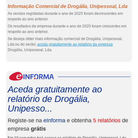
Informação Comercial de Drogália, Unipessoal, Lda
As vendas registadas durante o ano de 2025 foram decrescentes em
respeito ao ano anterior.
Os resultados da empresa durante o ano de 2025 foram crescentes em
respeito ao ano anterior.
Se deseja obter mais informação comercial de Drogália, Unipessoal,
Lda ou do sector,
aceda gratuitamente ao relatório da empresa
Drogália, Unipessoal, Lda.
eInf
Aceda gratuitamente ao
relatório de Drogália,
Unipesso...
Registe-se na
eInforma
e obtenha
5 relatórios
de
empresa
grátis