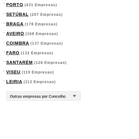
PORTO
(431 Empresas)
SETÚBAL
(207 Empresas)
BRAGA
(178 Empresas)
AVEIRO
(168 Empresas)
COIMBRA
(137 Empresas)
FARO
(132 Empresas)
SANTARÉM
(126 Empresas)
VISEU
(119 Empresas)
LEIRIA
(113 Empresas)