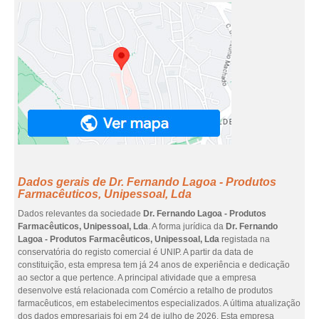
Dados gerais de Dr. Fernando Lagoa - Produtos
Farmacêuticos, Unipessoal, Lda
Dados relevantes da sociedade
Dr. Fernando Lagoa - Produtos
Farmacêuticos, Unipessoal, Lda
. A forma jurídica da
Dr. Fernando
Lagoa - Produtos Farmacêuticos, Unipessoal, Lda
registada na
conservatória do registo comercial é UNIP. A partir da data de
constituição, esta empresa tem já 24 anos de experiência e dedicação
ao sector a que pertence. A principal atividade que a empresa
desenvolve está relacionada com Comércio a retalho de produtos
farmacêuticos, em estabelecimentos especializados. A última atualização
dos dados empresariais foi em 24 de julho de 2026. Esta empresa