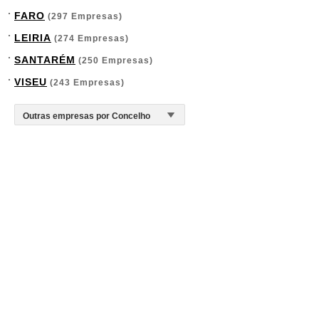
FARO
(297 Empresas)
LEIRIA
(274 Empresas)
SANTARÉM
(250 Empresas)
VISEU
(243 Empresas)