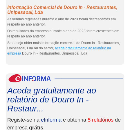
Informação Comercial de Douro In - Restaurantes,
Unipessoal, Lda
As vendas registadas durante o ano de 2023 foram decrescentes em
respeito ao ano anterior.
Os resultados da empresa durante o ano de 2023 foram crescentes em
respeito ao ano anterior.
Se deseja obter mais informação comercial de Douro In - Restaurantes,
Unipessoal, Lda ou do sector,
aceda gratuitamente ao relatório da
empresa
Douro In - Restaurantes, Unipessoal, Lda.
eInf
Aceda gratuitamente ao
relatório de Douro In -
Restaur...
Registe-se na
eInforma
e obtenha
5 relatórios
de
empresa
grátis