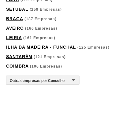
(281 Empresas)
SETÚBAL
(259 Empresas)
BRAGA
(187 Empresas)
AVEIRO
(166 Empresas)
LEIRIA
(161 Empresas)
ILHA DA MADEIRA - FUNCHAL
(125 Empresas)
SANTARÉM
(121 Empresas)
COIMBRA
(106 Empresas)