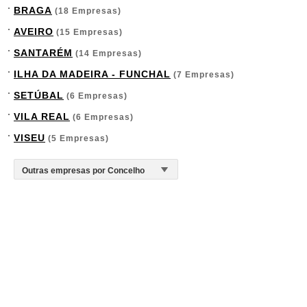
BRAGA
(18 Empresas)
AVEIRO
(15 Empresas)
SANTARÉM
(14 Empresas)
ILHA DA MADEIRA - FUNCHAL
(7 Empresas)
SETÚBAL
(6 Empresas)
VILA REAL
(6 Empresas)
VISEU
(5 Empresas)