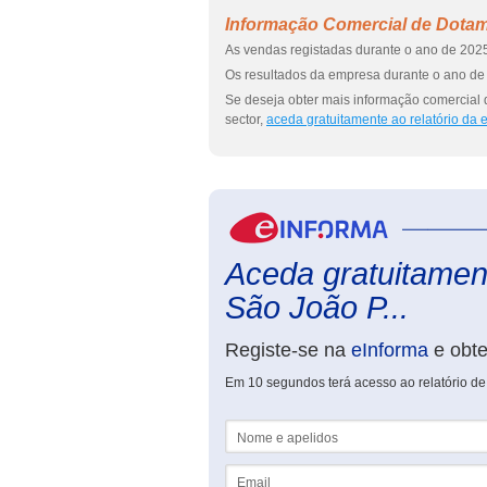
Informação Comercial de Dotam
As vendas registadas durante o ano de 2025
Os resultados da empresa durante o ano de 
Se deseja obter mais informação comercial
sector,
aceda gratuitamente ao relatório da
Aceda gratuitamen
São João P...
Registe-se na
eInforma
e obt
Em 10 segundos terá acesso ao relatório d
Nome e apelidos
Email