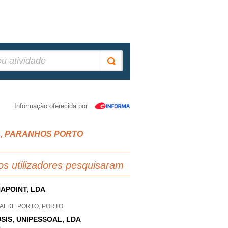
Informação oferecida por
ados, PARANHOS PORTO
os utilizadores pesquisaram
APOINT, LDA
ALDE PORTO, PORTO
SIS, UNIPESSOAL, LDA