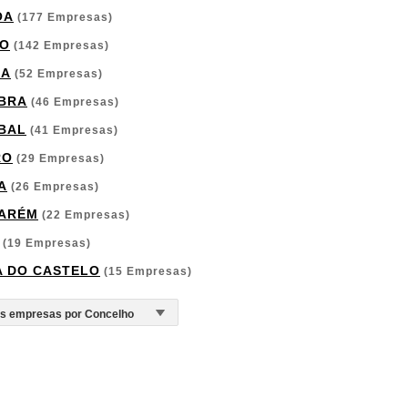
OA
(177 Empresas)
O
(142 Empresas)
GA
(52 Empresas)
BRA
(46 Empresas)
BAL
(41 Empresas)
RO
(29 Empresas)
A
(26 Empresas)
ARÉM
(22 Empresas)
(19 Empresas)
A DO CASTELO
(15 Empresas)