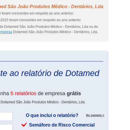
ed São João Produtos Médico - Dentários, Lda
 foram crescentes em respeito ao ano anterior.
2025 foram crescentes em respeito ao ano anterior.
 de Dotamed São João Produtos Médico - Dentários, Lda ou do
 empresa
Dotamed São João Produtos Médico - Dentários, Lda.
eInforma
te ao relatório de Dotamed
enha
5 relatórios
de empresa
grátis
e Dotamed São João Produtos Médico - Dentários, Lda
O que inclui o relatório?
Ver exemplo >
Semáforo de Risco Comercial