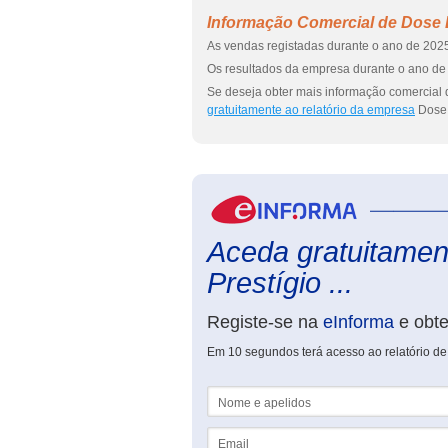
Informação Comercial de Dose D
As vendas registadas durante o ano de 2025
Os resultados da empresa durante o ano de 
Se deseja obter mais informação comercial 
gratuitamente ao relatório da empresa
Dose 
Aceda gratuitamen
Prestígio ...
Registe-se na
eInforma
e obt
Em 10 segundos terá acesso ao relatório de
Nome e apelidos
Email