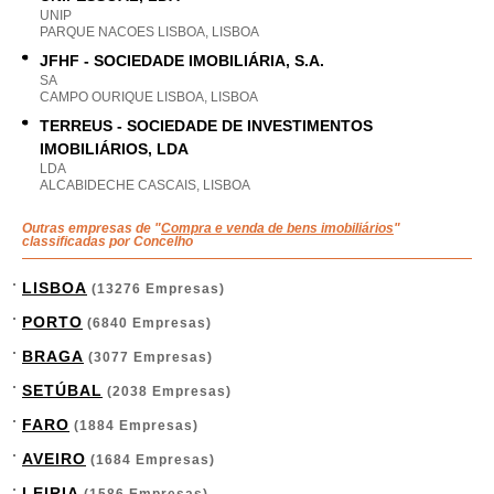
UNIP
PARQUE NACOES LISBOA, LISBOA
JFHF - SOCIEDADE IMOBILIÁRIA, S.A.
SA
CAMPO OURIQUE LISBOA, LISBOA
TERREUS - SOCIEDADE DE INVESTIMENTOS
IMOBILIÁRIOS, LDA
LDA
ALCABIDECHE CASCAIS, LISBOA
Outras empresas de "
Compra e venda de bens imobiliários
"
classificadas por Concelho
LISBOA
(13276 Empresas)
PORTO
(6840 Empresas)
BRAGA
(3077 Empresas)
SETÚBAL
(2038 Empresas)
FARO
(1884 Empresas)
AVEIRO
(1684 Empresas)
LEIRIA