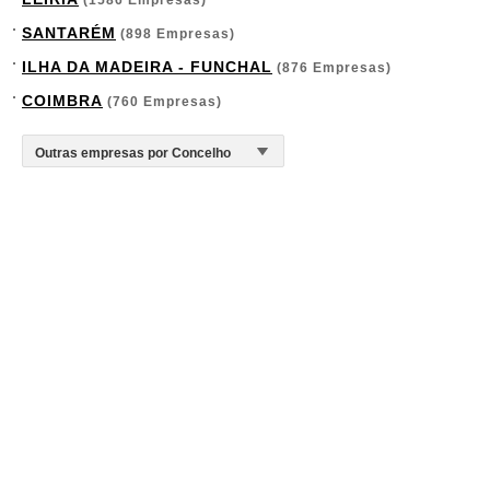
(1586 Empresas)
SANTARÉM
(898 Empresas)
ILHA DA MADEIRA - FUNCHAL
(876 Empresas)
COIMBRA
(760 Empresas)