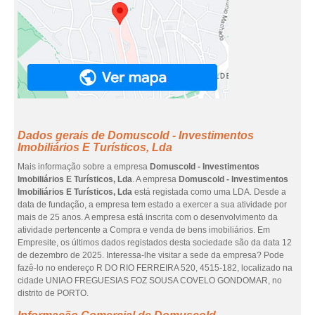
Dados gerais de Domuscold - Investimentos
Imobiliários E Turísticos, Lda
Mais informação sobre a empresa
Domuscold - Investimentos
Imobiliários E Turísticos, Lda
. A empresa
Domuscold - Investimentos
Imobiliários E Turísticos, Lda
está registada como uma LDA. Desde a
data de fundação, a empresa tem estado a exercer a sua atividade por
mais de 25 anos. A empresa está inscrita com o desenvolvimento da
atividade pertencente a Compra e venda de bens imobiliários. Em
Empresite, os últimos dados registados desta sociedade são da data 12
de dezembro de 2025. Interessa-lhe visitar a sede da empresa? Pode
fazê-lo no endereço R DO RIO FERREIRA 520, 4515-182, localizado na
cidade UNIAO FREGUESIAS FOZ SOUSA COVELO GONDOMAR, no
distrito de PORTO.