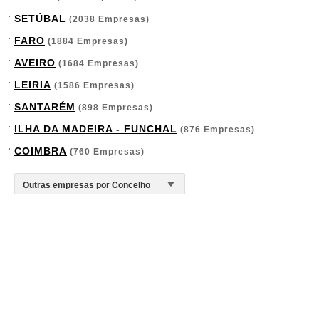
SETÚBAL
(2038 Empresas)
FARO
(1884 Empresas)
AVEIRO
(1684 Empresas)
LEIRIA
(1586 Empresas)
SANTARÉM
(898 Empresas)
ILHA DA MADEIRA - FUNCHAL
(876 Empresas)
COIMBRA
(760 Empresas)