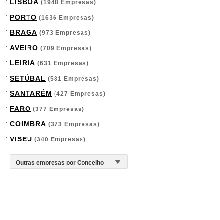
LISBOA
(1948 Empresas)
PORTO
(1636 Empresas)
BRAGA
(973 Empresas)
AVEIRO
(709 Empresas)
LEIRIA
(631 Empresas)
SETÚBAL
(581 Empresas)
SANTARÉM
(427 Empresas)
FARO
(377 Empresas)
COIMBRA
(373 Empresas)
VISEU
(340 Empresas)