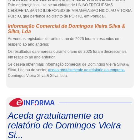
Este endereço localiza-se na cidade de UNIAO FREGUESIAS
CEDOFEITA SANTO ILDEFONSO SE MIRAGAIA SAO NICOLAU VITORIA
PORTO, que pertence ao distrito de PORTO, em Portugal.
Informação Comercial de Domingos Vieira Silva &
Silva, Lda
As vendas registadas durante o ano de 2025 foram crescentes em
respeito ao ano anterior.
Os resultados da empresa durante o ano de 2025 foram decrescentes
em respeito ao ano anterior.
Se deseja obter mais informação comercial de Domingos Vieira Silva &
Silva, Lda ou do sector,
aceda gratuitamente ao relatório da empresa
Domingos Vieira Silva & Silva, Lda.
eInf
Aceda gratuitamente ao
relatório de Domingos Vieira
Si...