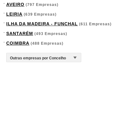
AVEIRO
(797 Empresas)
LEIRIA
(639 Empresas)
ILHA DA MADEIRA - FUNCHAL
(611 Empresas)
SANTARÉM
(493 Empresas)
COIMBRA
(488 Empresas)