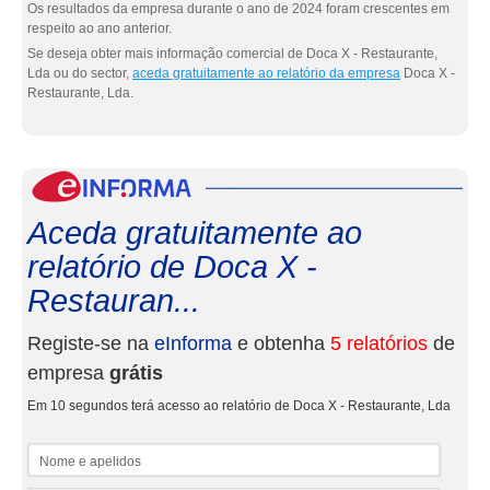
Os resultados da empresa durante o ano de 2024 foram crescentes em
respeito ao ano anterior.
Se deseja obter mais informação comercial de Doca X - Restaurante,
Lda ou do sector,
aceda gratuitamente ao relatório da empresa
Doca X -
Restaurante, Lda.
eInf
Aceda gratuitamente ao
relatório de Doca X -
Restauran...
Registe-se na
eInforma
e obtenha
5 relatórios
de
empresa
grátis
Em 10 segundos terá acesso ao relatório de Doca X - Restaurante, Lda
Nome e apelidos