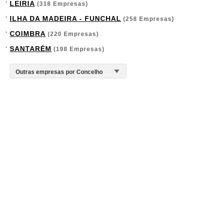
LEIRIA
(318 Empresas)
ILHA DA MADEIRA - FUNCHAL
(258 Empresas)
COIMBRA
(220 Empresas)
SANTARÉM
(198 Empresas)