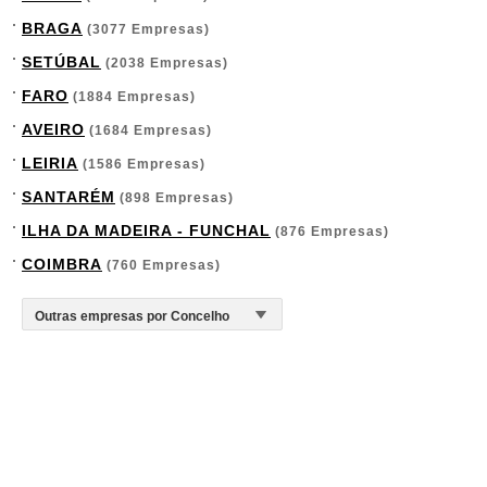
BRAGA
(3077 Empresas)
SETÚBAL
(2038 Empresas)
FARO
(1884 Empresas)
AVEIRO
(1684 Empresas)
LEIRIA
(1586 Empresas)
SANTARÉM
(898 Empresas)
ILHA DA MADEIRA - FUNCHAL
(876 Empresas)
COIMBRA
(760 Empresas)