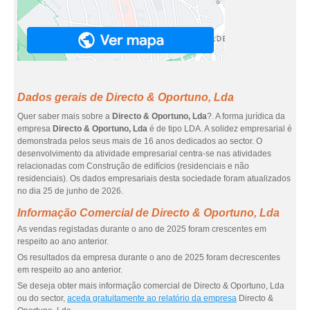
Dados gerais de Directo & Oportuno, Lda
Quer saber mais sobre a
Directo & Oportuno, Lda
?. A forma jurídica da
empresa
Directo & Oportuno, Lda
é de tipo LDA. A solidez empresarial é
demonstrada pelos seus mais de 16 anos dedicados ao sector. O
desenvolvimento da atividade empresarial centra-se nas atividades
relacionadas com Construção de edifícios (residenciais e não
residenciais). Os dados empresariais desta sociedade foram atualizados
no dia 25 de junho de 2026.
Informação Comercial de Directo & Oportuno, Lda
As vendas registadas durante o ano de 2025 foram crescentes em
respeito ao ano anterior.
Os resultados da empresa durante o ano de 2025 foram decrescentes
em respeito ao ano anterior.
Se deseja obter mais informação comercial de Directo & Oportuno, Lda
ou do sector,
aceda gratuitamente ao relatório da empresa
Directo &