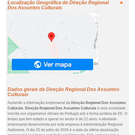
Localização Geográfica de Direção Regional
Dos Assuntos Culturais
Dados gerais de Direção Regional Dos Assuntos
Culturais
Aumente a informação empresarial da
Direção Regional Dos Assuntos
Culturais
.
Direção Regional Dos Assuntos Culturais
é uma sociedade
inscrita nos organismos oficiais de Portugal sob a forma jurídica de EE. O
tempo que tem estado a operar no sector é de 22 anos. A atividade
empresarial desenvolvida por esta empresa é Administração Regional
Autónoma. O dia 25 de julho de 2026 é a data da última atualização