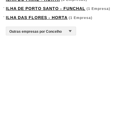
ILHA DE PORTO SANTO - FUNCHAL
(1 Empresa)
ILHA DAS FLORES - HORTA
(1 Empresa)