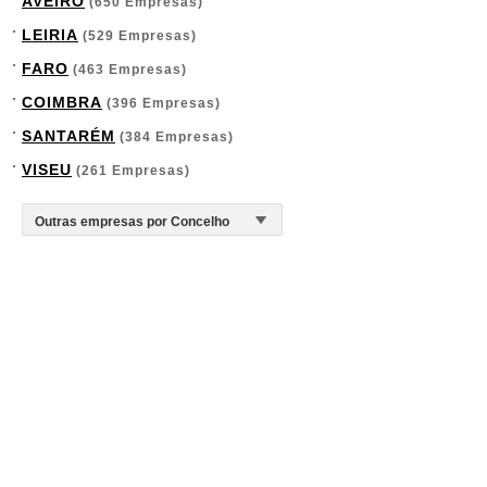
AVEIRO
(650 Empresas)
LEIRIA
(529 Empresas)
FARO
(463 Empresas)
COIMBRA
(396 Empresas)
SANTARÉM
(384 Empresas)
VISEU
(261 Empresas)