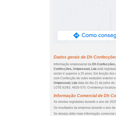
Dados gerais de Dh Confecções
Informação empresarial da
Dh Confecções,
Confecções, Unipessoal, Lda
está registad
sector é superior a 25 anos. Em função dos 
com Confecção de outro vestuário exterior 
Unipessoal, Lda
data do dia 21 de julho 
LOTE 62/63, 4820-570. O endereço localiz
Informação Comercial de Dh Co
As vendas registadas durante o ano de 2025
Os resultados da empresa durante o ano de 
Se deseja obter mais informação comercial 