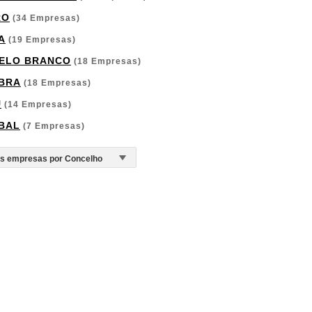
RO
(34 Empresas)
A
(19 Empresas)
ELO BRANCO
(18 Empresas)
BRA
(18 Empresas)
U
(14 Empresas)
BAL
(7 Empresas)