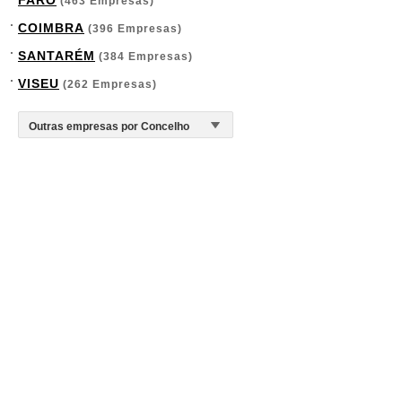
FARO
(463 Empresas)
COIMBRA
(396 Empresas)
SANTARÉM
(384 Empresas)
VISEU
(262 Empresas)