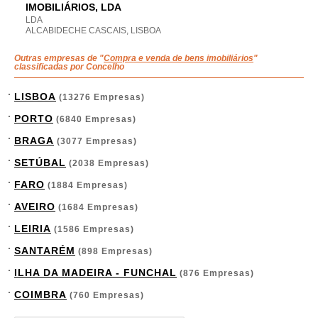
IMOBILIÁRIOS, LDA
LDA
ALCABIDECHE CASCAIS, LISBOA
Outras empresas de "
Compra e venda de bens imobiliários
"
classificadas por Concelho
LISBOA
(13276 Empresas)
PORTO
(6840 Empresas)
BRAGA
(3077 Empresas)
SETÚBAL
(2038 Empresas)
FARO
(1884 Empresas)
AVEIRO
(1684 Empresas)
LEIRIA
(1586 Empresas)
SANTARÉM
(898 Empresas)
ILHA DA MADEIRA - FUNCHAL
(876 Empresas)
COIMBRA
(760 Empresas)