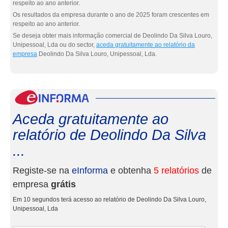
respeito ao ano anterior.
Os resultados da empresa durante o ano de 2025 foram crescentes em
respeito ao ano anterior.
Se deseja obter mais informação comercial de Deolindo Da Silva Louro,
Unipessoal, Lda ou do sector,
aceda gratuitamente ao relatório da
empresa
Deolindo Da Silva Louro, Unipessoal, Lda.
eInf
Aceda gratuitamente ao
relatório de Deolindo Da Silva
...
Registe-se na
eInforma
e obtenha
5 relatórios
de
empresa
grátis
Em 10 segundos terá acesso ao relatório de Deolindo Da Silva Louro,
Unipessoal, Lda