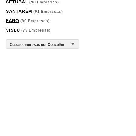
SETÚBAL
(98 Empresas)
SANTARÉM
(91 Empresas)
FARO
(80 Empresas)
VISEU
(75 Empresas)